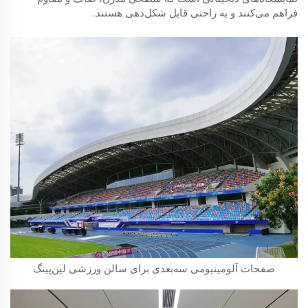
فراهم می‌کنند و به راحتی قابل شکل‌دهی هستند.
صفحات آلومینیومی سه‌بعدی برای سالن ورزشی لین‌پینگ