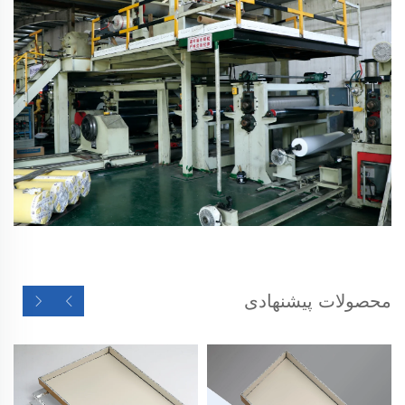
محصولات پیشنهادی