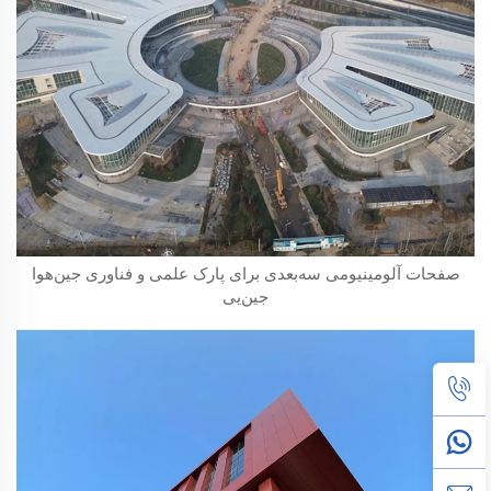
صفحات آلومینیومی سه‌بعدی برای پارک علمی و فناوری جین‌هوا
جین‌یی