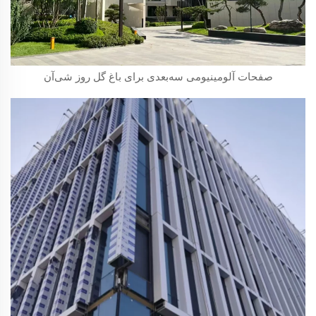
صفحات آلومینیومی سه‌بعدی برای باغ گل روز شی‌آن