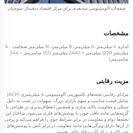
صفحات آلومینیومی سه‌بعدی برای مرکز اقتصاد دیجیتال سوچیان
مشخصات
اندازه: 4 میلی‌متر، 6 میلی‌متر، 8 میلی‌متر، 10 میلی‌متر ضخامت - 4
میلی‌متر 1220 میلی‌متر × 2440 میلی‌متر (122 سانتی‌متر × 244
سانتی‌متر)
مزیت رقابتی
مزایای رقابتی تخته‌های کامپوزیتی آلومینیومی 4 میلی‌متری (ACP)
شامل قیمت مناسب و سهم بازاری بزرگ، سهولت در نصب به دلیل
سبکی و مقاومت بالای سازه، و همچنین انعطاف‌پذیری در طراحی با
گزینه‌هایی مانند بافت چوب یا پوشش‌های فلزی می‌شود. ساختار این
تخته‌ها دوام و مقاومت در برابر شرایط جوی را فراهم می‌کند و برخی
از آن‌ها دارای ویژگی‌هایی مانند مقاومت در برابر آتش یا پوشش‌های
ضد باکتری برای کاربردهای خاص هستند.