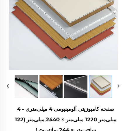
صفحه کامپوزیتی آلومینیومی 4 میلی‌متری - 4
میلی‌متر 1220 میلی‌متر × 2440 میلی‌متر (122
سانتی‌متر × 244 سانتی‌متر)