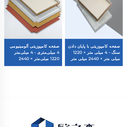
صفحه کامپوزیتی با پایان دادن
صفحه کامپوزیتی آلومینیومی
سنگ - 4 میلی متر × 1220
4 میلی‌متری - 4 میلی‌متر
میلی متر × 2440 میلی متر
1220 میلی‌متر × 2440
میلی‌متر (122 سانتی‌متر ×
244 سانتی‌متر)