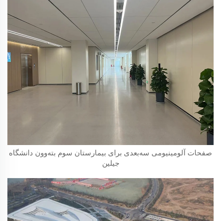
صفحات آلومینیومی سه‌بعدی برای بیمارستان سوم بته‌وون دانشگاه
جیلین